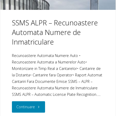
SSMS ALPR – Recunoastere
Automata Numere de
Inmatriculare
Recunoastere Automata Numere Auto •
Recunoastere Automata a Numerelor Auto•
Monitorizare in Timp Real a Cantarelor• Cantarire de
la Distanta• Cantarire fara Operator• Raport Automat
Cantariri Fara Documente Emise SSMS – ALPR –
Recunoastere Automata Numere de Inmatriculare
SSMS ALPR – Automatic License Plate Recognition…..
"SSMS
Continuare