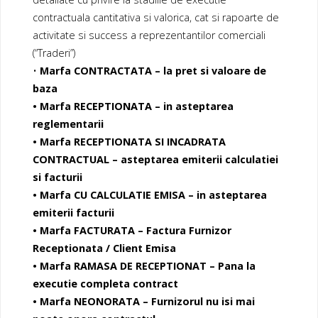
contractuala cantitativa si valorica, cat si rapoarte de
activitate si success a reprezentantilor comerciali
(“Traderi”)
•
Marfa CONTRACTATA – la pret si valoare de
baza
• Marfa RECEPTIONATA – in asteptarea
reglementarii
• Marfa RECEPTIONATA SI INCADRATA
CONTRACTUAL – asteptarea emiterii calculatiei
si facturii
• Marfa CU CALCULATIE EMISA – in asteptarea
emiterii facturii
• Marfa FACTURATA – Factura Furnizor
Receptionata / Client Emisa
• Marfa RAMASA DE RECEPTIONAT – Pana la
executie completa contract
• Marfa NEONORATA – Furnizorul nu isi mai