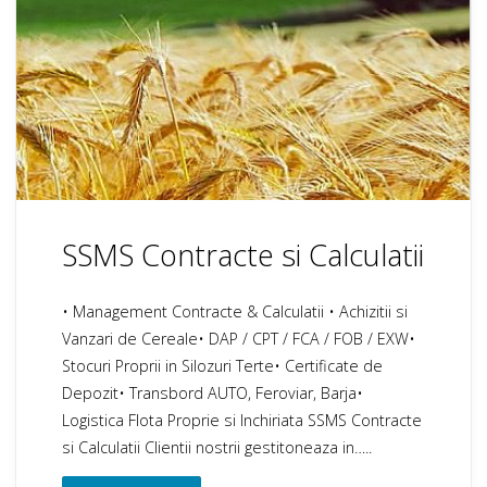
SSMS Contracte si Calculatii
• Management Contracte & Calculatii • Achizitii si
Vanzari de Cereale• DAP / CPT / FCA / FOB / EXW•
Stocuri Proprii in Silozuri Terte• Certificate de
Depozit• Transbord AUTO, Feroviar, Barja•
Logistica Flota Proprie si Inchiriata SSMS Contracte
si Calculatii Clientii nostrii gestitoneaza in…..