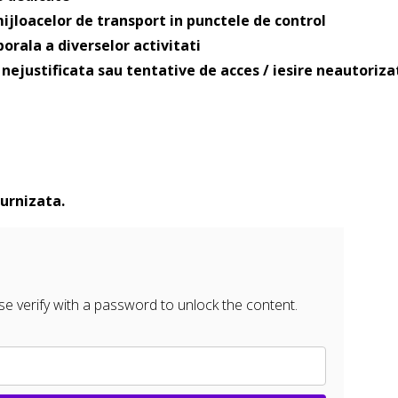
mijloacelor de transport in punctele de control
orala a diverselor activitati
nejustificata sau tentative de acces / iesire neautoriza
urnizata.
e verify with a password to unlock the content.