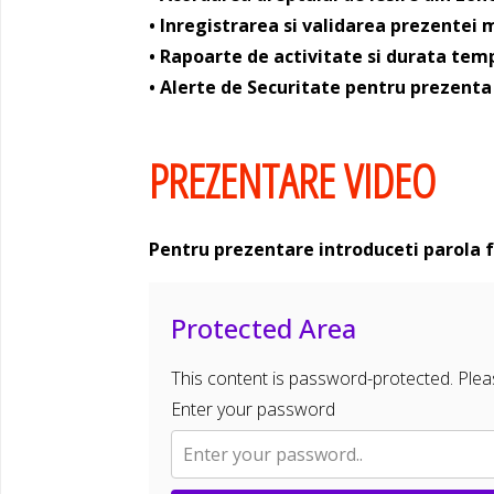
• Inregistrarea si validarea prezentei 
• Rapoarte de activitate si durata temp
• Alerte de Securitate pentru prezenta 
PREZENTARE VIDEO
Pentru prezentare introduceti parola f
Protected Area
This content is password-protected. Pleas
Enter your password