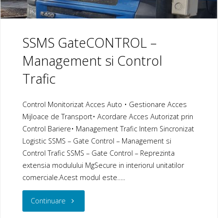
SSMS GateCONTROL –
Management si Control
Trafic
Control Monitorizat Acces Auto • Gestionare Acces
Mijloace de Transport• Acordare Acces Autorizat prin
Control Bariere• Management Trafic Intern Sincronizat
Logistic SSMS – Gate Control – Management si
Control Trafic SSMS – Gate Control – Reprezinta
extensia modulului MgSecure in interiorul unitatilor
comerciale.Acest modul este…..
"SSMS
Continuare