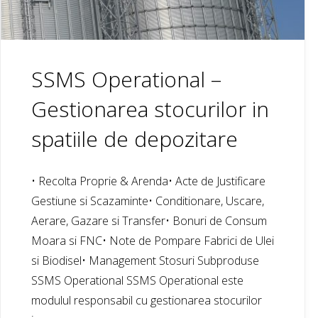
SSMS Operational –
Gestionarea stocurilor in
spatiile de depozitare
• Recolta Proprie & Arenda• Acte de Justificare
Gestiune si Scazaminte• Conditionare, Uscare,
Aerare, Gazare si Transfer• Bonuri de Consum
Moara si FNC• Note de Pompare Fabrici de Ulei
si Biodisel• Management Stosuri Subproduse
SSMS Operational SSMS Operational este
modulul responsabil cu gestionarea stocurilor