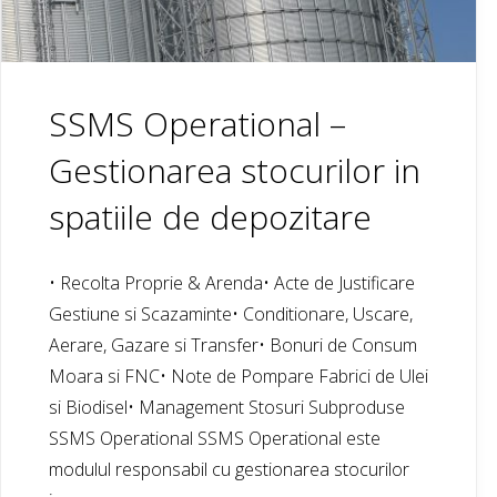
SSMS Operational –
Gestionarea stocurilor in
spatiile de depozitare
• Recolta Proprie & Arenda• Acte de Justificare
Gestiune si Scazaminte• Conditionare, Uscare,
Aerare, Gazare si Transfer• Bonuri de Consum
Moara si FNC• Note de Pompare Fabrici de Ulei
si Biodisel• Management Stosuri Subproduse
SSMS Operational SSMS Operational este
modulul responsabil cu gestionarea stocurilor